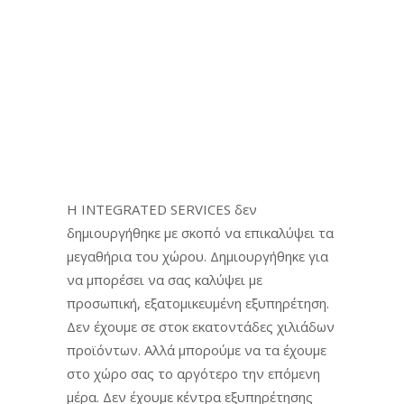
Η INTEGRATED SERVICES δεν
δημιουργήθηκε με σκοπό να επικαλύψει τα
μεγαθήρια του χώρου. Δημιουργήθηκε για
να μπορέσει να σας καλύψει με
προσωπική, εξατομικευμένη εξυπηρέτηση.
Δεν έχουμε σε στοκ εκατοντάδες χιλιάδων
προϊόντων. Αλλά μπορούμε να τα έχουμε
στο χώρο σας το αργότερο την επόμενη
μέρα. Δεν έχουμε κέντρα εξυπηρέτησης