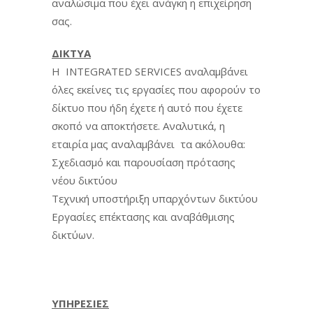
αναλώσιμα που έχει ανάγκη η επιχείρηση
σας.
ΔΙΚΤΥΑ
Η INTEGRATED SERVICES αναλαμβάνει
όλες εκείνες τις εργασίες που αφορούν το
δίκτυο που ήδη έχετε ή αυτό που έχετε
σκοπό να αποκτήσετε. Αναλυτικά, η
εταιρία μας αναλαμβάνει τα ακόλουθα:
Σχεδιασμό και παρουσίαση πρότασης
νέου δικτύου
Τεχνική υποστήριξη υπαρχόντων δικτύου
Εργασίες επέκτασης και αναβάθμισης
δικτύων.
ΥΠΗΡΕΣΙΕΣ