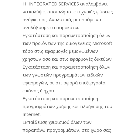
Η INTEGRATED SERVICES αναλαμβάνει
να καλύψει οποιαδήποτε τεχνικής φύσεως
ανάγκη σας. Αναλυτικά, μπορούμε να
αναλάβουμε τα παρακάτω:
Εγκατάσταση και παραμετροποίηση όλων
των προϊόντων της οικογενείας Microsoft
τόσο στις εφαρμογές μεμονωμένων
χρηστών όσο και στις εφαρμογές δικτύων.
Εγκατάσταση και παραμετροποίηση όλων
των γνωστών προγραμμάτων ειδικών
εφαρμογών, σε ότι αφορά επεξεργασία
εικόνας ή ήχου.
Εγκατάσταση και παραμετροποίηση
προγραμμάτων χρήσης και πλοήγησης του
Internet.
Εκπαίδευση χειρισμού όλων των
παραπάνω προγραμμάτων, στο χώρο σας