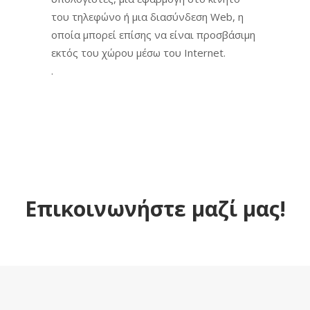
του τηλεφώνο ή μια διασύνδεση Web, η
οποία μπορεί επίσης να είναι προσβάσιμη
εκτός του χώρου μέσω του Internet.
.
Επικοινωνήστε μαζί μας!