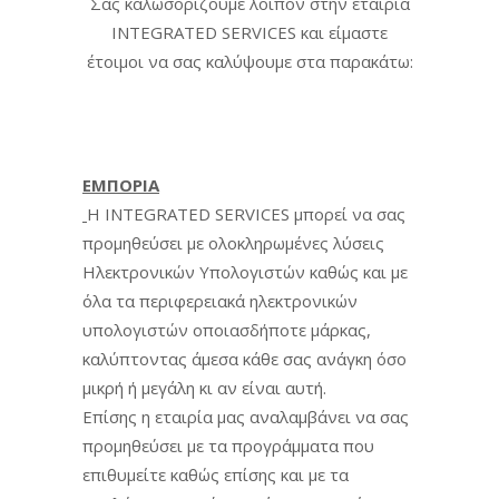
Σας καλωσορίζουμε λοιπόν στην εταιρία
INTEGRATED SERVICES και είμαστε
έτοιμοι να σας καλύψουμε στα παρακάτω:
ΕΜΠΟΡΙΑ
Η INTEGRATED SERVICES μπορεί να σας
προμηθεύσει με ολοκληρωμένες λύσεις
Ηλεκτρονικών Υπολογιστών καθώς και με
όλα τα περιφερειακά ηλεκτρονικών
υπολογιστών οποιασδήποτε μάρκας,
καλύπτοντας άμεσα κάθε σας ανάγκη όσο
μικρή ή μεγάλη κι αν είναι αυτή.
Επίσης η εταιρία μας αναλαμβάνει να σας
προμηθεύσει με τα προγράμματα που
επιθυμείτε καθώς επίσης και με τα