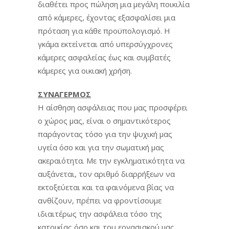
διαθέτει προς πώληση μια μεγάλη ποικιλία
από κάμερες, έχοντας εξασφαλίσει μια
πρόταση για κάθε προϋπολογισμό. Η
γκάμα εκτείνεται από υπερσύγχρονες
κάμερες ασφαλείας έως και συμβατές
κάμερες για οικιακή χρήση.
ΣΥΝΑΓΕΡΜΟΣ
Η αίσθηση ασφάλειας που μας προσφέρει
ο χώρος μας, είναι ο σημαντικότερος
παράγοντας τόσο για την ψυχική μας
υγεία όσο και για την σωματική μας
ακεραιότητα. Με την εγκληματικότητα να
αυξάνεται, τον αριθμό διαρρήξεων να
εκτοξεύεται και τα φαινόμενα βίας να
ανθίζουν, πρέπει να φροντίσουμε
ιδιαιτέρως την ασφάλεια τόσο της
κατοικίας όσο και του εργασιακού μας