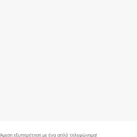
Άμεση εξυπηρέτηση με ένα απλό τηλεφώνημα!