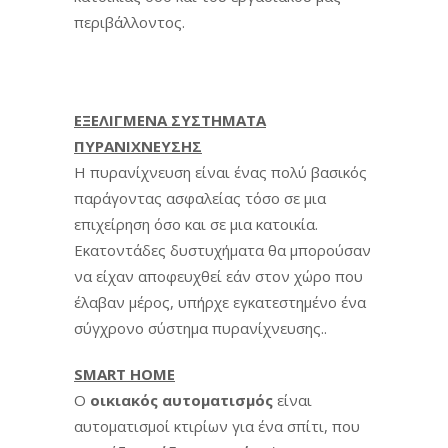
περιβάλλοντος.
ΕΞΕΛΙΓΜΕΝΑ ΣΥΣΤΗΜΑΤΑ
ΠΥΡΑΝΙΧΝΕΥΣΗΣ
Η πυρανίχνευση είναι ένας πολύ βασικός
παράγοντας ασφαλείας τόσο σε μια
επιχείρηση όσο και σε μια κατοικία.
Εκατοντάδες δυστυχήματα θα μπορούσαν
να είχαν αποφευχθεί εάν στον χώρο που
έλαβαν μέρος, υπήρχε εγκατεστημένο ένα
σύγχρονο σύστημα πυρανίχνευσης..
SMART HOME
Ο
οικιακός αυτοματισμός
είναι
αυτοματισμοί κτιρίων για ένα σπίτι, που