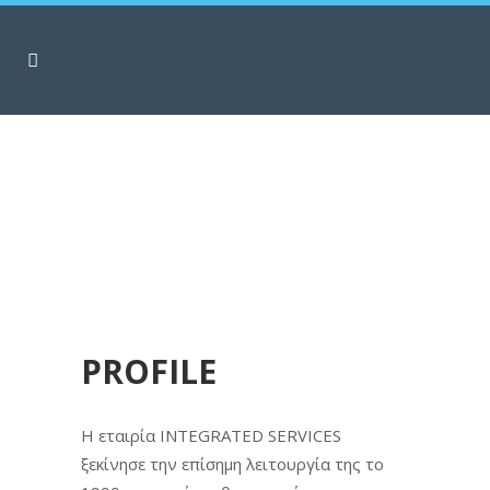
PROFILE
Η εταιρία INTEGRATED SERVICES
ξεκίνησε την επίσημη λειτουργία της το