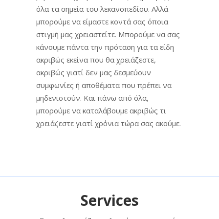
όλα τα σημεία του λεκανοπεδίου. Αλλά
μπορούμε να είμαστε κοντά σας όποια
στιγμή μας χρειαστείτε. Μπορούμε να σας
κάνουμε πάντα την πρόταση για τα είδη
ακριβώς εκείνα που θα χρειάζεστε,
ακριβώς γιατί δεν μας δεσμεύουν
συμφωνίες ή αποθέματα που πρέπει να
μηδενιστούν. Και πάνω από όλα,
μπορούμε να καταλάβουμε ακριβώς τι
χρειάζεστε γιατί χρόνια τώρα σας ακούμε.
Services