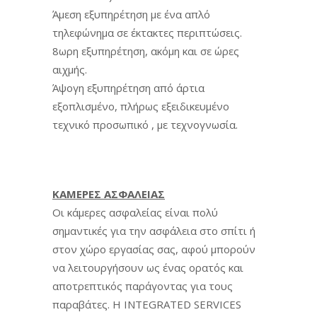
Άμεση εξυπηρέτηση με ένα απλό
τηλεφώνημα σε έκτακτες περιπτώσεις.
8ωρη εξυπηρέτηση, ακόμη και σε ώρες
αιχμής.
Άψογη εξυπηρέτηση από άρτια
εξοπλισμένο, πλήρως εξειδικευμένο
τεχνικό προσωπικό , με τεχνογνωσία.
ΚΑΜΕΡΕΣ ΑΣΦΑΛΕΙΑΣ
Οι κάμερες ασφαλείας είναι πολύ
σημαντικές για την ασφάλεια στο σπίτι ή
στον χώρο εργασίας σας, αφού μπορούν
να λειτουργήσουν ως ένας ορατός και
αποτρεπτικός παράγοντας για τους
παραβάτες. Η INTEGRATED SERVICES